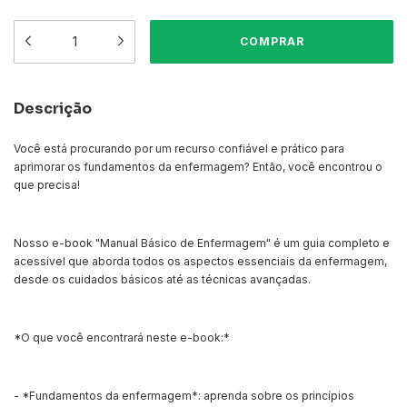
Descrição
Você está procurando por um recurso confiável e prático para
aprimorar os fundamentos da enfermagem? Então, você encontrou o
que precisa!
Nosso e-book "Manual Básico de Enfermagem" é um guia completo e
acessível que aborda todos os aspectos essenciais da enfermagem,
desde os cuidados básicos até as técnicas avançadas.
*O que você encontrará neste e-book:*
- *Fundamentos da enfermagem*: aprenda sobre os princípios