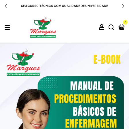
SEU CURSO TÉCNICO COM QUALIDADE DE UNIVERSIDADE
0