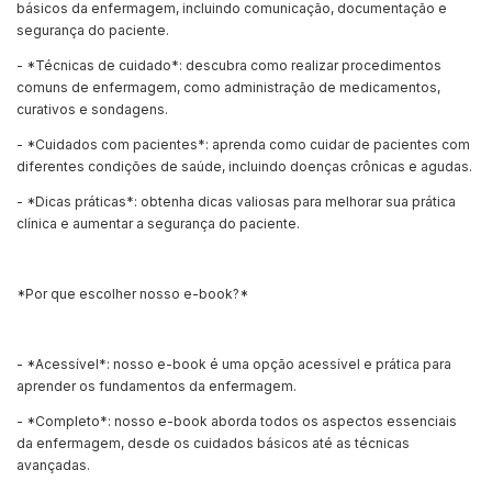
básicos da enfermagem, incluindo comunicação, documentação e
segurança do paciente.
- *Técnicas de cuidado*: descubra como realizar procedimentos
comuns de enfermagem, como administração de medicamentos,
curativos e sondagens.
- *Cuidados com pacientes*: aprenda como cuidar de pacientes com
diferentes condições de saúde, incluindo doenças crônicas e agudas.
- *Dicas práticas*: obtenha dicas valiosas para melhorar sua prática
clínica e aumentar a segurança do paciente.
*Por que escolher nosso e-book?*
- *Acessível*: nosso e-book é uma opção acessível e prática para
aprender os fundamentos da enfermagem.
- *Completo*: nosso e-book aborda todos os aspectos essenciais
da enfermagem, desde os cuidados básicos até as técnicas
avançadas.