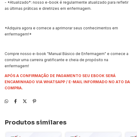
- *Atualizado*: nosso e-book é regularmente atualizado para refletir
as últimas práticas e diretrizes em enfermagem.
*Adquira agora e comece a aprimorar seus conhecimentos em
enfermagem!*
Compre nosso e-book "Manual Básico de Enfermagem" e comece a
construir uma carreira gratificante e cheia de propósito na
enfermagem!
APÓS A CONFIRMAÇÃO DE PAGAMENTO SEU EBOOK SERÁ
ENCAMINHADO VIA WHATSAPP / E-MAIL INFORMADO NO ATO DA
COMPRA.
Produtos similares